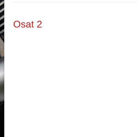
Osat 2