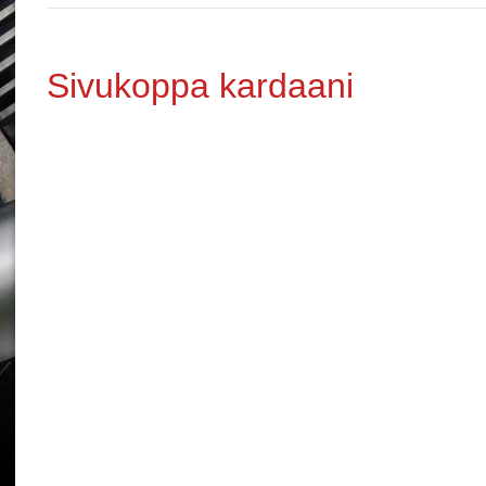
Sivukoppa kardaani